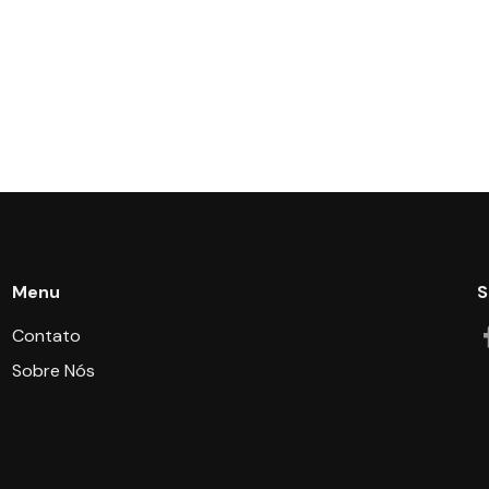
Menu
S
Contato
Sobre Nós