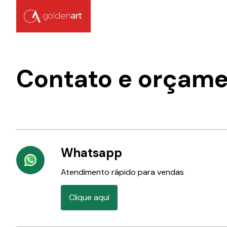
Contato e orçam
Whatsapp
Atendimento rápido para vendas
Clique aqui