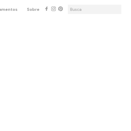
amentos
Sobre