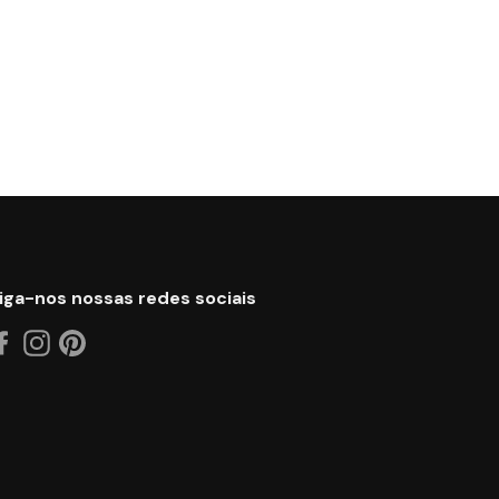
iga-nos nossas redes sociais