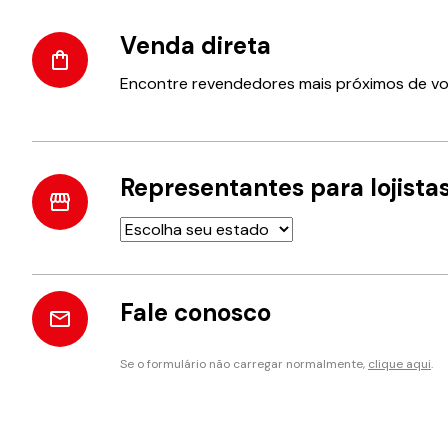
Venda direta
Encontre revendedores mais próximos de v
Representantes para lojista
Fale conosco
Se o formulário não carregar normalmente,
clique aqui
.